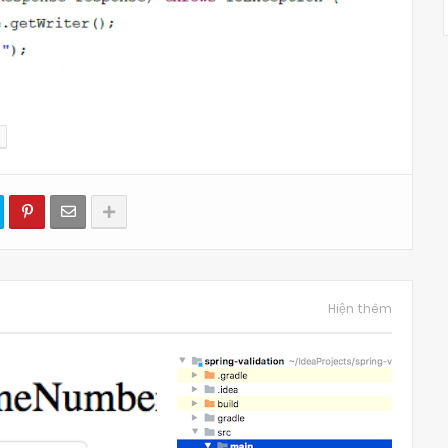
Hiện thêm