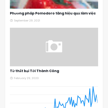
Phương pháp Pomodoro tăng hiệu quả làm việc
September 29, 2021
Từ thất bại Tới Thành Công
February 29, 2020