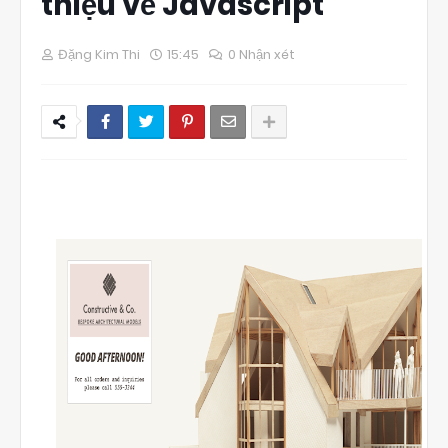
thiệu về Javascript
Đặng Kim Thi
15:45
0 Nhận xét