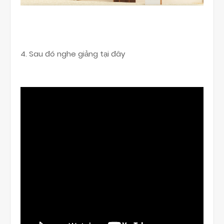
4. Sau đó nghe giảng tại đây