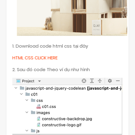
1. Download code html css tại đây
HTML CSS CLICK HERE
2. Sau đó code Theo ví dụ như hình