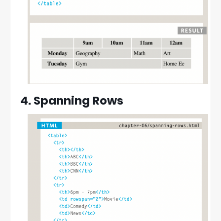
4. Spanning Rows