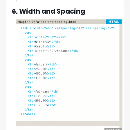
6. Width and Spacing