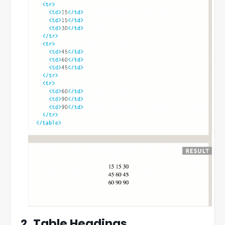
2. Table Headings