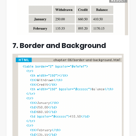
7. Border and Background