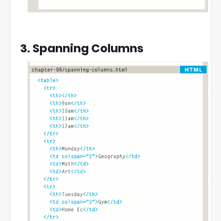
3. Spanning Columns