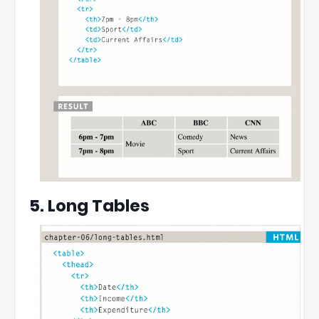
5. Long Tables