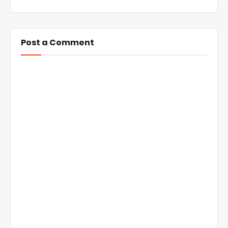
Post a Comment