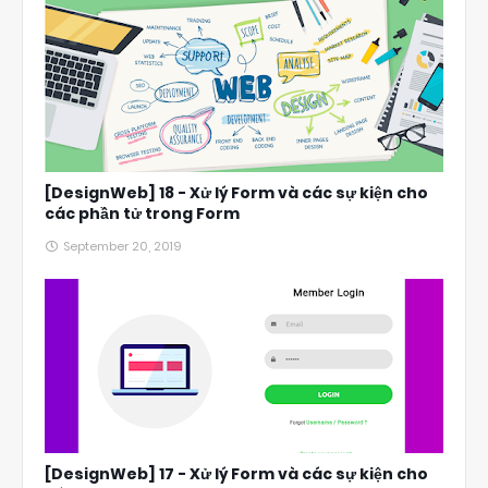
[DesignWeb] 18 - Xử lý Form và các sự kiện cho
các phần tử trong Form
September 20, 2019
[DesignWeb] 17 - Xử lý Form và các sự kiện cho